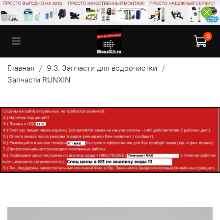
0
Главная
9.3. Запчасти для водоочистки
Запчасти RUNXIN