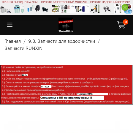
0
Главная
9.3. Запчасти для водоочистки
Запчасти RUNXIN