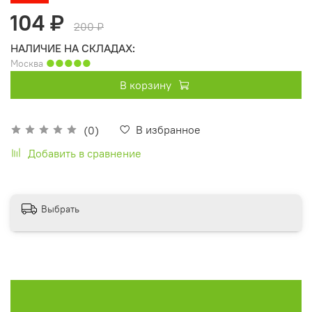
104 ₽
200 ₽
НАЛИЧИЕ НА СКЛАДАХ:
Москва
●●●●●
В корзину
В избранное
(0)
Добавить в сравнение
Выбрать