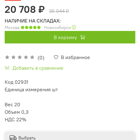
20 708 ₽
35 044 ₽
НАЛИЧИЕ НА СКЛАДАХ:
Москва
●●●●●
Новосибирск
🛈
В корзину
В избранное
(0)
Добавить в сравнение
Код 02931
Единица измерения шт
Вес 20
Объем 0,3
НДС 22%
Выбрать