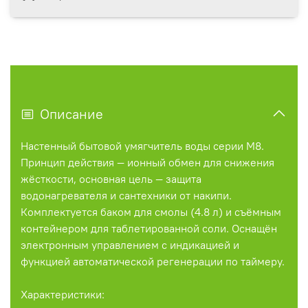
Описание
Настенный бытовой умягчитель воды серии M8.
Принцип действия — ионный обмен для снижения
жёсткости, основная цель — защита
водонагревателя и сантехники от накипи.
Комплектуется баком для смолы (4.8 л) и съёмным
контейнером для таблетированной соли. Оснащён
электронным управлением с индикацией и
функцией автоматической регенерации по таймеру.
Характеристики: