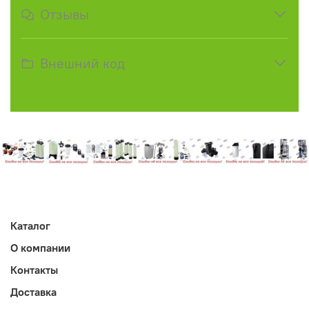
Отзывы
Внешний код
Каталог
О компании
Контакты
Доставка