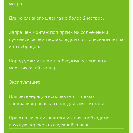
метра.
Длина сливного шланга не более 2 метров.
Запрещён монтаж под прямыми солнечными
лучами, в сырых местах, рядом с источниками тепла
или вибрации.
Перед умягчителем необходимо установить
механический фильтр.
Эксплуатация:
Для регенерации используется только
специализированная соль для умягчителей.
При отключении электропитания необходимо
вручную перекрыть впускной клапан