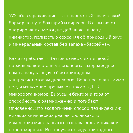
УФ-обеззараживание — это надежный физический
барьер на пути бактерий и вирусов. В отличие от
хлорирования, метод не добавляет в воду
химикатов, полностью сохраняя её природный вкус
и минеральный состав без запаха «бассейна».
Как это работает? Внутри камеры из пищевой
нержавеющей стали установлена газоразрядная
лампа, излучающая в бактерицидном
ультрафиолетовом диапазоне. Вода протекает мимо
неё, и излучение проникает прямо в ДНК
микроорганизмов. Вирусы и бактерии теряют
способность к размножению и погибают
мгновенно. Это экологичный способ дезинфекции:
никаких химических реагентов, никакого
изменения минерального состава воды и никакой
передозировки. Вы получаете воду природного