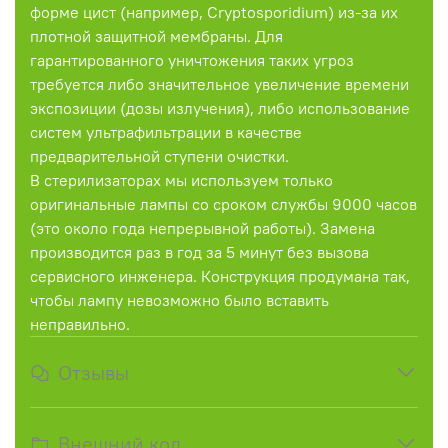
форме цист (например, Cryptosporidium) из-за их
плотной защитной мембраны. Для
гарантированного уничтожения таких угроз
требуется либо значительное увеличение времени
экспозиции (дозы излучения), либо использование
систем ультрафильтрации в качестве
предварительной ступени очистки.
В стерилизаторах мы используем только
оригинальные лампы со сроком службы 9000 часов
(это около года непрерывной работы). Замена
производится раз в год за 5 минут без вызова
сервисного инженера. Конструкция продумана так,
чтобы лампу невозможно было вставить
неправильно.
Отзывы
Внешний код