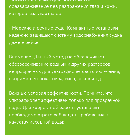
обеззараживание без раздражения глаз и кожи,
которое вызывает хлор
- Морские и речные суда: Компактные установки
надежно защищают систему водоснабжения судна
даже в рейсе.
Внимание! Данный метод не обеспечивает
обеззараживание водных и других растворов,
непрозрачных для ультрафиолетового излучения,
например: молока, пива, вина, соков и т.д.
Важные условия эффективности. Помните, что
ультрафиолет эффективен только для прозрачной
воды. Для корректной работы установки
необходимо строго соблюдать требования к
качеству исходной воды: