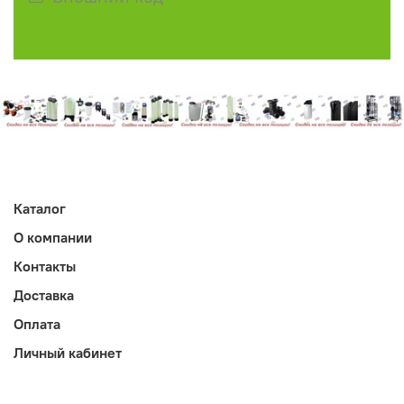
Каталог
О компании
Контакты
Доставка
Оплата
Личный кабинет