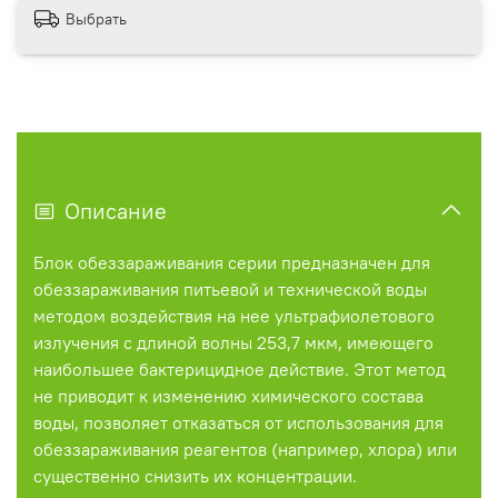
Выбрать
Описание
Блок обеззараживания серии предназначен для
обеззараживания питьевой и технической воды
методом воздействия на нее ультрафиолетового
излучения с длиной волны 253,7 мкм, имеющего
наибольшее бактерицидное действие. Этот метод
не приводит к изменению химического состава
воды, позволяет отказаться от использования для
обеззараживания реагентов (например, хлора) или
существенно снизить их концентрации.