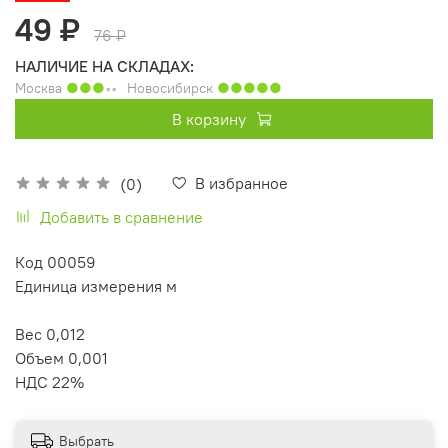
49 ₽
76 ₽
НАЛИЧИЕ НА СКЛАДАХ:
Москва
●●●
◦◦
Новосибирск
●●●●●
В корзину
В избранное
(0)
Добавить в сравнение
Код 00059
Единица измерения м
Вес 0,012
Объем 0,001
НДС 22%
Выбрать