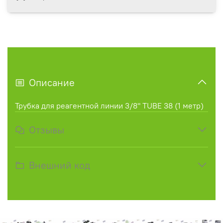
Описание
Трубка для реагентной линии 3/8" TUBE 38 (1 метр)
Отзывы
Внешний код