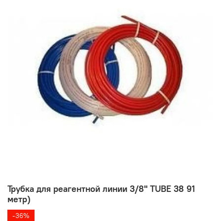
Трубка для реагентной линии 3/8" TUBE 38 91
метр)
-36%