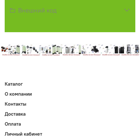
Внешний код
Каталог
О компании
Контакты
Доставка
Оплата
Личный кабинет