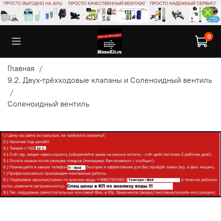
0
Главная
9.2. Двух-трёхходовые клапаны и Соленоидный вентиль
Соленоидный вентиль