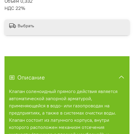
Объем 0,332
НДС 22%
Выбрать
Описание
Клапан соленоидный прямого действия является
автоматической запорной арматурой,
применяющейся в водо- или газопроводах на
предприятиях, а также в системах очистки воды.
Клапан состоит из латунного корпуса, внутри
которого расположен механизм отсечения