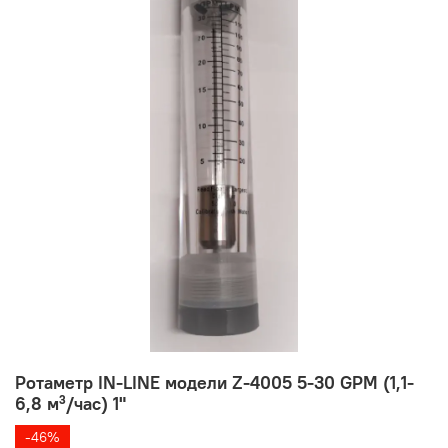
Ротаметр IN-LINE модели Z-4005 5-30 GPM (1,1-
6,8 м³/час) 1"
-46%