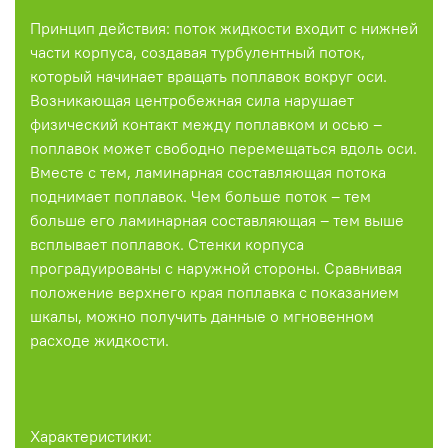
Принцип действия: поток жидкости входит с нижней
части корпуса, создавая турбулентный поток,
который начинает вращать поплавок вокруг оси.
Возникающая центробежная сила нарушает
физический контакт между поплавком и осью –
поплавок может свободно перемещаться вдоль оси.
Вместе с тем, ламинарная составляющая потока
поднимает поплавок. Чем больше поток – тем
больше его ламинарная составляющая – тем выше
всплывает поплавок. Стенки корпуса
проградуированы с наружной стороны. Сравнивая
положение верхнего края поплавка с показанием
шкалы, можно получить данные о мгновенном
расходе жидкости.
Характеристики: