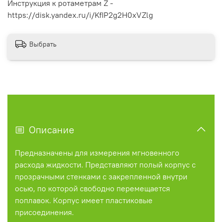
Инструкция к ротаметрам Z -
https://disk.yandex.ru/i/KfIP2g2H0xVZlg
Выбрать
Описание
Предназначены для измерения мгновенного
расхода жидкости. Представляют полый корпус с
прозрачными стенками с закрепленной внутри
осью, по которой свободно перемещается
поплавок. Корпус имеет пластиковые
присоединения.