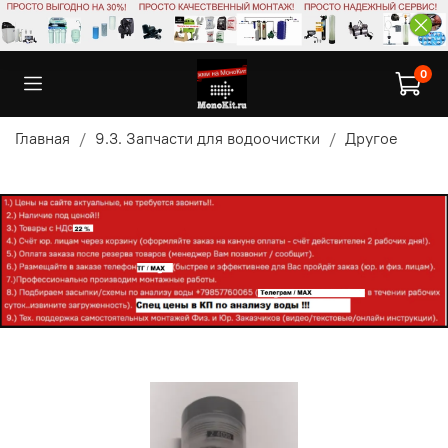
0
Главная
9.3. Запчасти для водоочистки
Другое