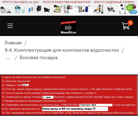
0
Главная
9.4. Комплектующие для комплектов водоочистки
...
Боковая посадка