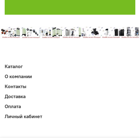
Каталог
О компании
Контакты
Доставка
Оплата
Личный кабинет