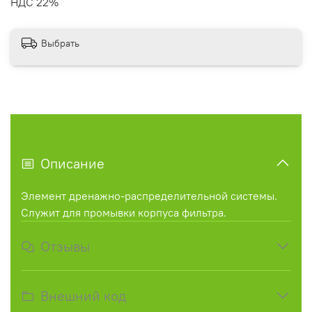
НДС 22%
Выбрать
Описание
Элемент дренажно-распределительной системы.
Служит для промывки корпуса фильтра.
Отзывы
Внешний код