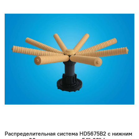
Распределительная система HD5675B2 с нижним