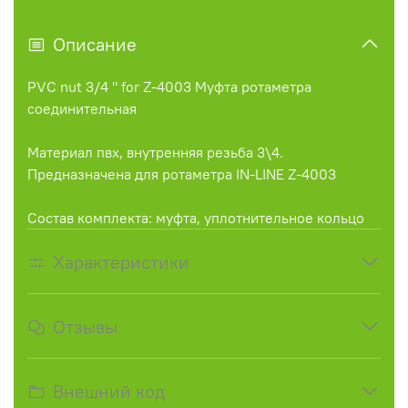
Описание
PVC nut 3/4 " for Z-4003 Муфта ротаметра
соединительная
Материал пвх, внутренняя резьба 3\4.
Предназначена для ротаметра IN-LINE Z-4003
Состав комплекта: муфта, уплотнительное кольцо
Характеристики
Отзывы
Внешний код