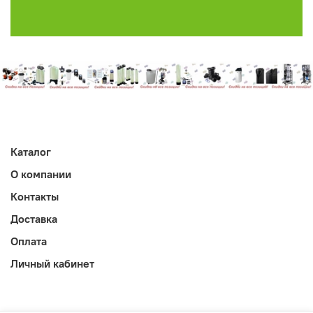
Каталог
О компании
Контакты
Доставка
Оплата
Личный кабинет