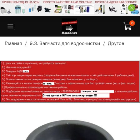
0
Главная
9.3. Запчасти для водоочистки
Другое