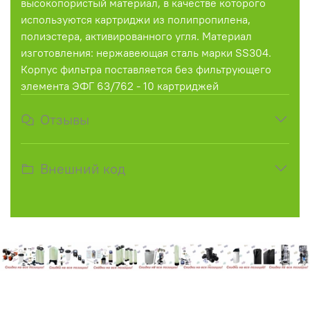
высокопористый материал, в качестве которого
используются картриджи из полипропилена,
полиэстера, активированного угля. Материал
изготовления: нержавеющая сталь марки SS304.
Корпус фильтра поставляется без фильтрующего
элемента ЭФГ 63/762 - 10 картриджей
Отзывы
Внешний код