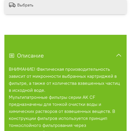
Выбрать
Описание
ВНИМАНИЕ! Фактическая производительность
зависит от микронности выбранных картриджей в
фильтре, а также от количества взвешенных частиц
в исходной воде.
Мультипатронные фильтры серии AK CF
предназначены для тонкой очистки воды и
химических растворов от взвешенных веществ. В
конструкции фильтров используется принцип
тонкослойного фильтрования через