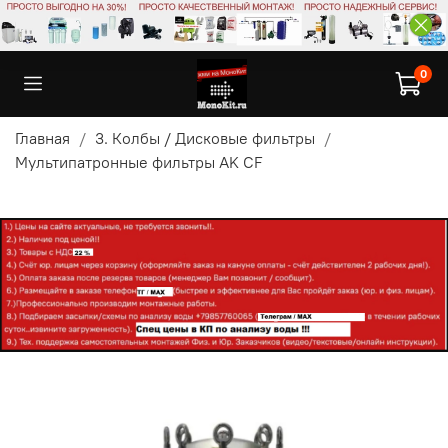
0
Главная
3. Колбы / Дисковые фильтры
Мультипатронные фильтры AK CF