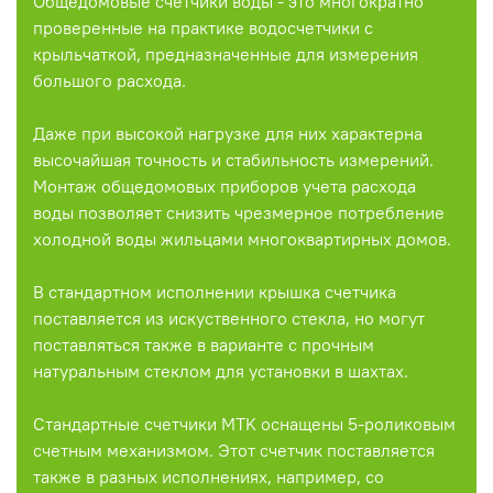
Общедомовые счетчики воды - это многократно
проверенные на практике водосчетчики с
крыльчаткой, предназначенные для измерения
большого расхода.
Даже при высокой нагрузке для них характерна
высочайшая точность и стабильность измерений.
Монтаж общедомовых приборов учета расхода
воды позволяет снизить чрезмерное потребление
холодной воды жильцами многоквартирных домов.
В стандартном исполнении крышка счетчика
поставляется из искуственного стекла, но могут
поставляться также в варианте с прочным
натуральным стеклом для установки в шахтах.
Стандартные счетчики MTK оснащены 5-роликовым
счетным механизмом. Этот счетчик поставляется
также в разных исполнениях, например, со