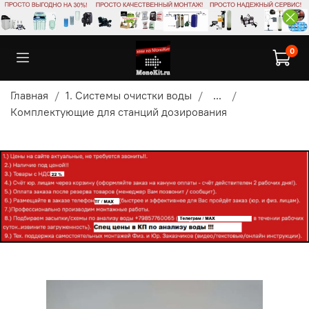
0
Главная
1. Системы очистки воды
...
Комплектующие для станций дозирования