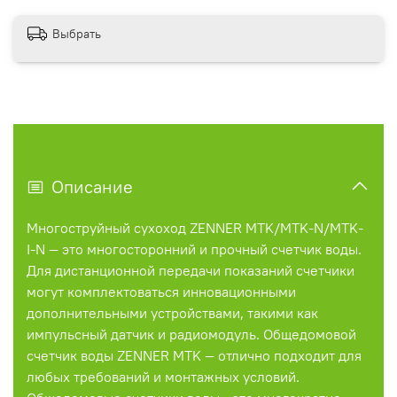
Выбрать
Описание
Многоструйный сухоход ZENNER MTK/MTK-N/MTK-
I-N — это многосторонний и прочный счетчик воды.
Для дистанционной передачи показаний счетчики
могут комплектоваться инновационными
дополнительными устройствами, такими как
импульсный датчик и радиомодуль. Общедомовой
счетчик воды ZENNER MTK — отлично подходит для
любых требований и монтажных условий.