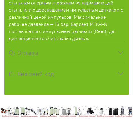
стальным опорным стержнем из нержавеющей
стали, или с дооснащением импульсным датчиком с
различной ценой импульсов. Максимальное
рабочее давление — 16 бар. Вариант MTK-I-N
поставляется с импульсным датчиком (Reed) для
дистанционного считывания данных.
Отзывы
Внешний код