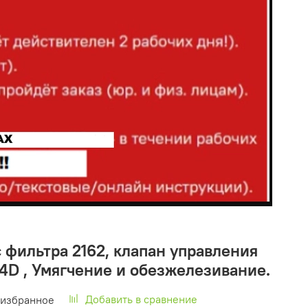
 фильтра 2162, клапан управления
4D , Умягчение и обезжелезивание.
Добавить в сравнение
 избранное