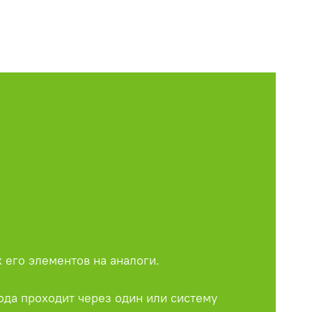
 его элементов на аналоги.
да проходит через один или систему