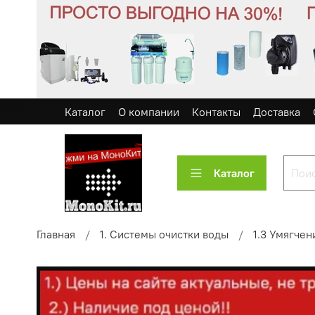
Каталог
О компании
Контакты
Доставка
Каталог
Главная
1. Системы очистки воды
1.3 Умягчен