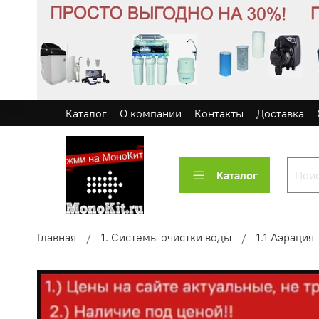
Каталог
О компании
Контакты
Доставка
Каталог
Главная
1. Системы очистки воды
1.1 Аэрация