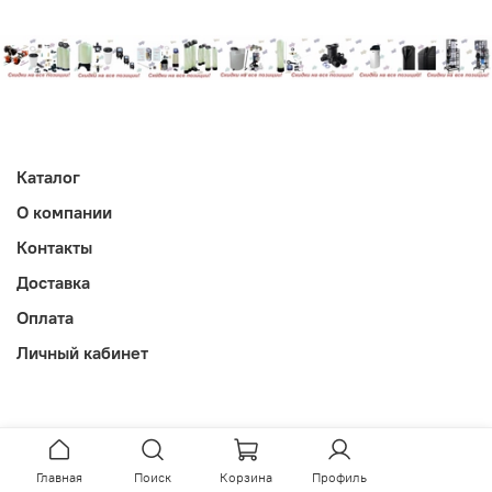
Каталог
О компании
Контакты
Доставка
Оплата
Личный кабинет
Главная
Поиск
Корзина
Профиль