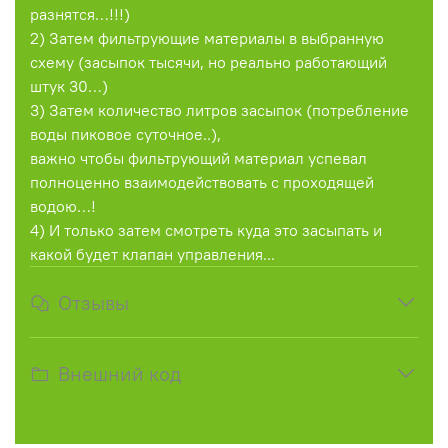
разнятся…!!!)
2) Затем фильтрующие материалы в выбранную
схему (засыпок тысячи, но реально работающий
штук 30…)
3) Затем количество литров засыпок (потребление
воды пиковое суточное..),
важно чтобы фильтрующий материал успевал
полноценно взаимодействовать с проходящей
водою…!
4) И только затем смотреть куда это засыпать и
какой будет клапан управления...
Отзывы
Внешний код