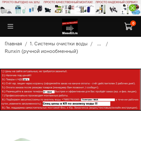
0
Главная
1. Системы очистки воды
...
Runxin (ручной ионообменный)