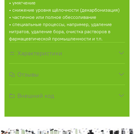
• умягчение
• снижение уровня щёлочности (декарбонизация)
• частичное или полное обессоливание
• специальные процессы, например, удаление
нитратов, удаление бора, очистка растворов в
фармацевтической промышленности и т.п.
Характеристики
Отзывы
Внешний код