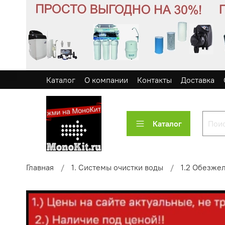
Каталог
О компании
Контакты
Доставка
Каталог
Главная
1. Системы очистки воды
1.2 Обезже