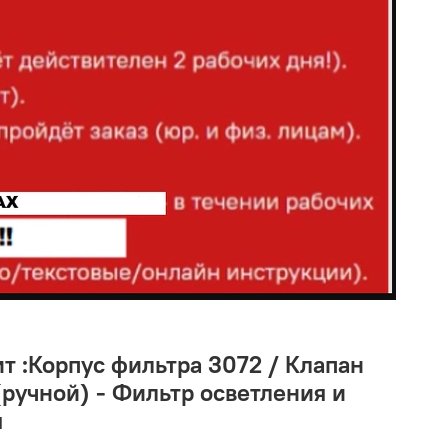
т :Корпус фильтра 3072 / Клапан
ручной) - Фильтр осветления и
я