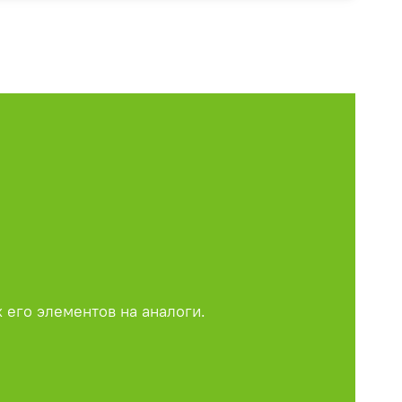
 его элементов на аналоги.