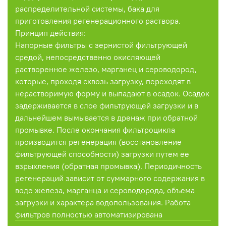
распределительной системы, бака для
приготовления регенерационного раствора.
Принцип действия:
Напорные фильтры с зернистой фильтрующей
средой, непосредственно окисляющей
растворенное железо, марганец и сероводород,
которые, проходя сквозь загрузку, переходят в
нерастворимую форму и выпадают в осадок. Осадок
задерживается в слое фильтрующей загрузки и в
дальнейшем вымывается в дренаж при обратной
промывке. После окончания фильтроцикла
производится регенерация (восстановление
фильтрующей способности) загрузки путем ее
взрыхления (обратная промывка). Периодичность
регенераций зависит от суммарного содержания в
воде железа, марганца и сероводорода, объема
загрузки и характера водопользования. Работа
фильтров полностью автоматизирована