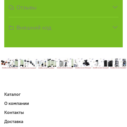
Отзывы
Внешний код
Каталог
О компании
Контакты
Доставка