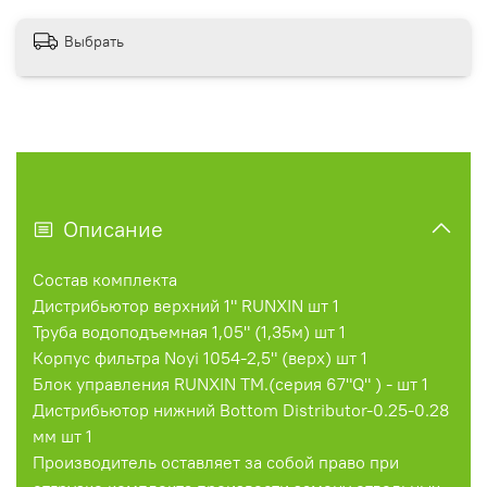
Выбрать
Описание
Состав комплекта
Дистрибьютор верхний 1" RUNXIN шт 1
Труба водоподъемная 1,05" (1,35м) шт 1
Корпус фильтра Noyi 1054-2,5" (верх) шт 1
Блок управления RUNXIN TM.(серия 67"Q" ) - шт 1
Дистрибьютор нижний Bottom Distributor-0.25-0.28
мм шт 1
Производитель оставляет за собой право при