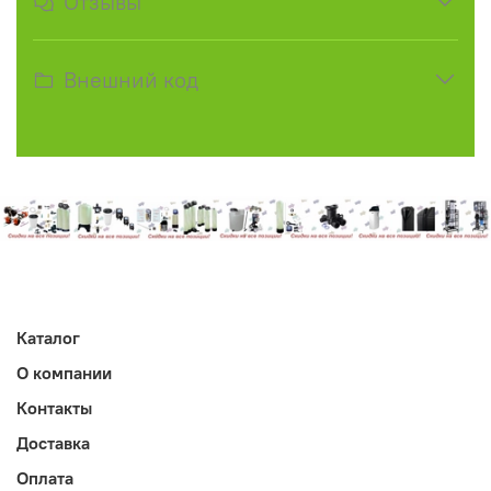
Отзывы
Внешний код
Каталог
О компании
Контакты
Доставка
Оплата