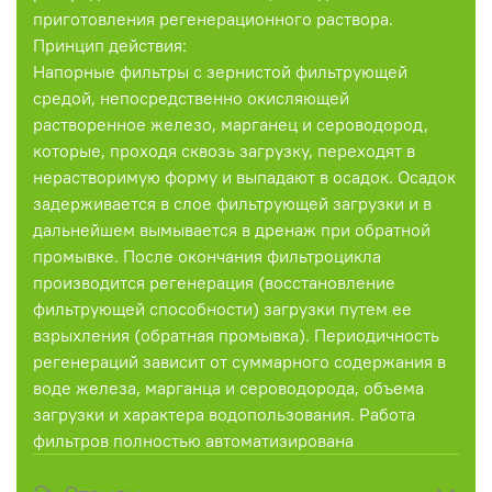
приготовления регенерационного раствора.
Принцип действия:
Напорные фильтры с зернистой фильтрующей
средой, непосредственно окисляющей
растворенное железо, марганец и сероводород,
которые, проходя сквозь загрузку, переходят в
нерастворимую форму и выпадают в осадок. Осадок
задерживается в слое фильтрующей загрузки и в
дальнейшем вымывается в дренаж при обратной
промывке. После окончания фильтроцикла
производится регенерация (восстановление
фильтрующей способности) загрузки путем ее
взрыхления (обратная промывка). Периодичность
регенераций зависит от суммарного содержания в
воде железа, марганца и сероводорода, объема
загрузки и характера водопользования. Работа
фильтров полностью автоматизирована