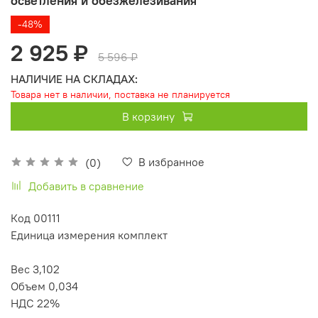
осветления и обезжелезивания
-48%
2 925 ₽
5 596 ₽
НАЛИЧИЕ НА СКЛАДАХ:
Товара нет в наличии, поставка не планируется
В корзину
В избранное
(0)
Добавить в сравнение
Код 00111
Единица измерения комплект
Вес 3,102
Объем 0,034
НДС 22%