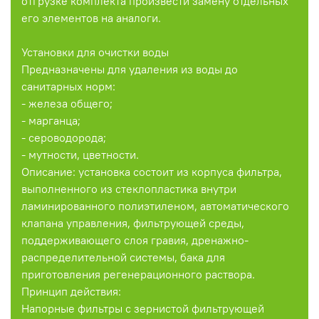
отгрузке комплекта произвести замену отдельных
его элементов на аналоги.
Установки для очистки воды
Предназначены для удаления из воды до
санитарных норм:
- железа общего;
- марганца;
- сероводорода;
- мутности, цветности.
Описание: установка состоит из корпуса фильтра,
выполненного из стеклопластика внутри
ламинированного полиэтиленом, автоматического
клапана управления, фильтрующей среды,
поддерживающего слоя гравия, дренажно-
распределительной системы, бака для
приготовления регенерационного раствора.
Принцип действия:
Напорные фильтры с зернистой фильтрующей