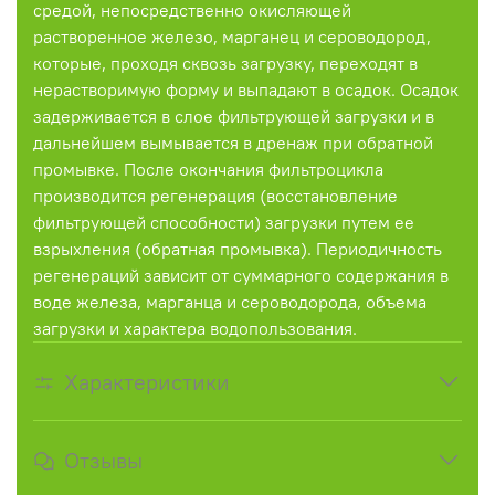
средой, непосредственно окисляющей
растворенное железо, марганец и сероводород,
которые, проходя сквозь загрузку, переходят в
нерастворимую форму и выпадают в осадок. Осадок
задерживается в слое фильтрующей загрузки и в
дальнейшем вымывается в дренаж при обратной
промывке. После окончания фильтроцикла
производится регенерация (восстановление
фильтрующей способности) загрузки путем ее
взрыхления (обратная промывка). Периодичность
регенераций зависит от суммарного содержания в
воде железа, марганца и сероводорода, объема
загрузки и характера водопользования.
Характеристики
Отзывы