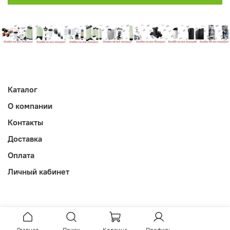
Каталог
О компании
Контакты
Доставка
Оплата
Личный кабинет
Главная
Поиск
Корзина
Профиль