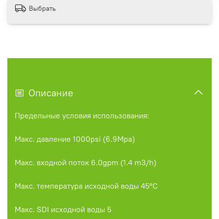
Выбрать
Описание
Предельные условия использования:
Макс. давление 1000psi (6.9Mpa)
Макс. входной поток 6.0gpm (1.4 m3/h)
Макс. температура исходной воды 45°С
Макс. SDI исходной воды 5