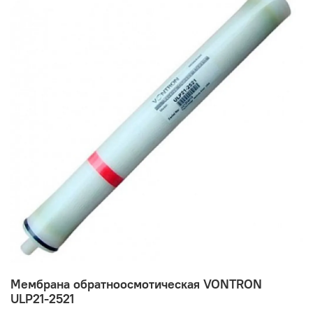
Мембрана обратноосмотическая VONTRON
ULP21-2521