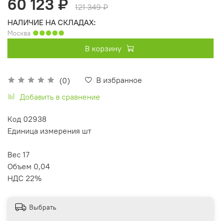
60 123 ₽
121 349 ₽
НАЛИЧИЕ НА СКЛАДАХ:
Москва
●●●●●
В корзину
В избранное
(0)
Добавить в сравнение
Код 02938
Единица измерения шт
Вес 17
Объем 0,04
НДС 22%
Выбрать