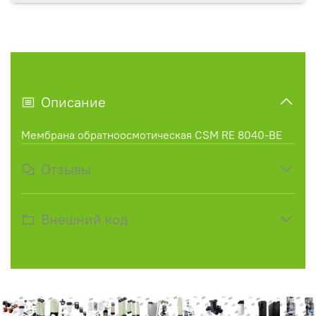
Описание
Мембрана обратноосмотическая CSM RE 8040-BE
Отзывы
Внешний код