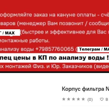
Корпус фильтра N
(0)
В