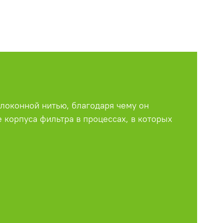
олоконной нитью, благодаря чему он
 корпуса фильтра в процессах, в которых