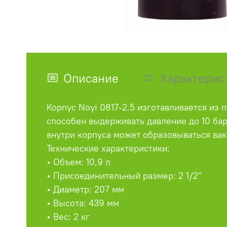
Описание
Характерис
Корпус Noyi 0817-2.5 изготавливается из
способен выдерживать давление до 10 бар
внутри корпуса может образовываться вак
Технические характеристики:
• Объем: 10,9 л
• Присоединительный размер: 2 1/2"
• Диаметр: 207 мм
• Высота: 439 мм
• Вес: 2 кг