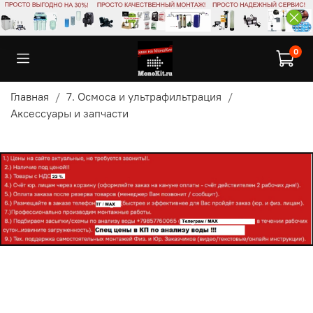
0
Главная
7. Осмоса и ультрафильтрация
Аксессуары и запчасти