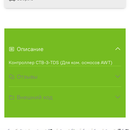
Описание
Контроллер CTB-3-TDS (Для ком. осмосов AWT)
Отзывы
Внешний код