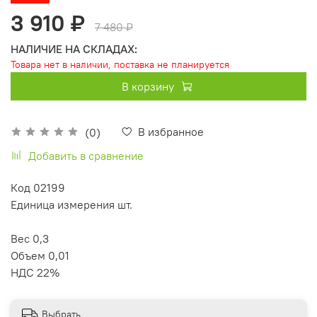
3 910 ₽
7 480 ₽
НАЛИЧИЕ НА СКЛАДАХ:
Товара нет в наличии, поставка не планируется
В корзину
В избранное
(0)
Добавить в сравнение
Код 02199
Единица измерения шт.
Вес 0,3
Объем 0,01
НДС 22%
Выбрать