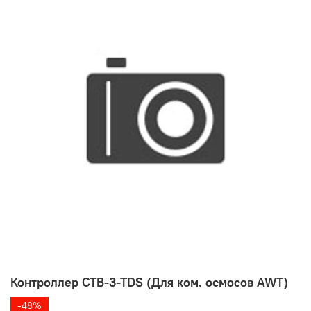
Контроллер CTB-3-TDS (Для ком. осмосов AWT)
-48%