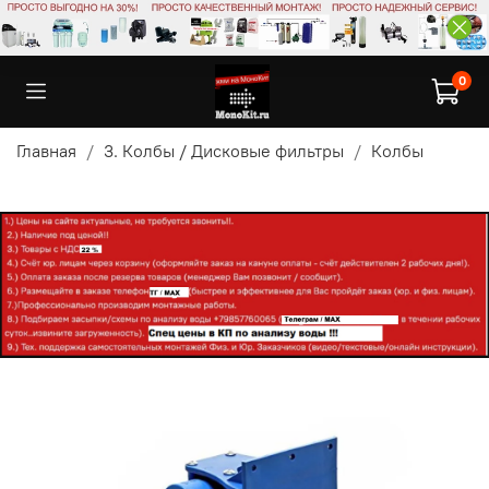
0
Главная
3. Колбы / Дисковые фильтры
Колбы