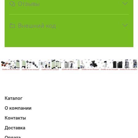
Отзывы
Внешний код
Каталог
О компании
Контакты
Доставка
Оплата