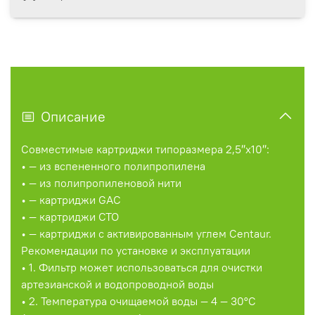
Описание
Совместимые картриджи типоразмера 2,5″x10″:
• — из вспененного полипропилена
• — из полипропиленовой нити
• — картриджи GAC
• — картриджи CTO
• — картриджи с активированным углем Centaur.
Рекомендации по установке и эксплуатации
• 1. Фильтр может использоваться для очистки
артезианской и водопроводной воды
• 2. Температура очищаемой воды — 4 — 30°C