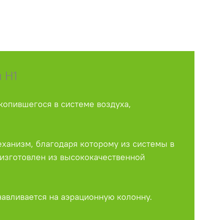
 H1
опившегося в системе воздуха,
ханизм, благодаря которому из системы в
 изготовлен из высококачественной
навливается на аэрационную колонну.