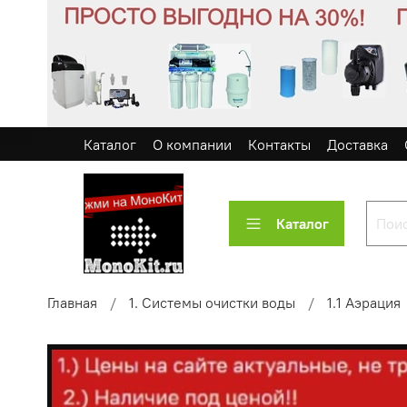
Каталог
О компании
Контакты
Доставка
Каталог
Главная
1. Системы очистки воды
1.1 Аэрация