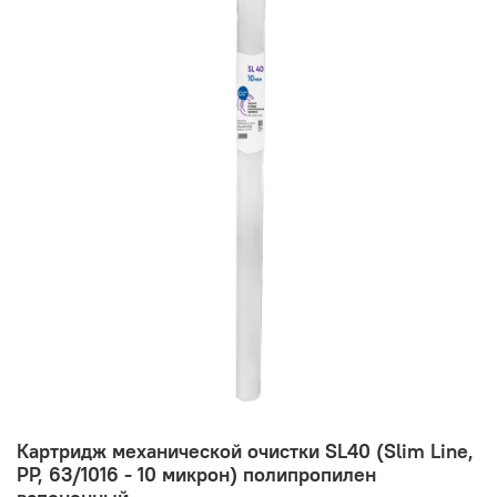
Картридж механической очистки SL40 (Slim Line,
PP, 63/1016 - 10 микрон) полипропилен