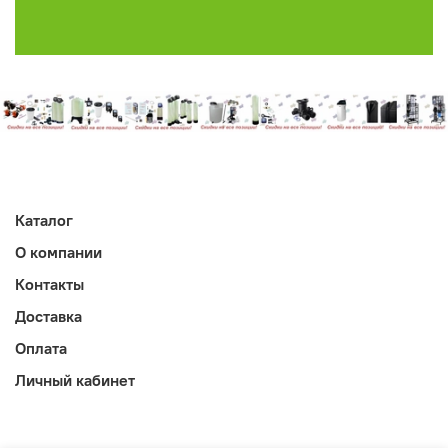
Каталог
О компании
Контакты
Доставка
Оплата
Личный кабинет