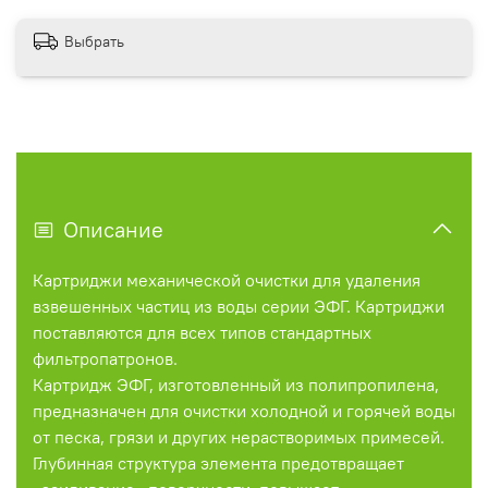
Выбрать
Описание
Картриджи механической очистки для удаления
взвешенных частиц из воды серии ЭФГ. Картриджи
поставляются для всех типов стандартных
фильтропатронов.
Картридж ЭФГ, изготовленный из полипропилена,
предназначен для очистки холодной и горячей воды
от песка, грязи и других нерастворимых примесей.
Глубинная структура элемента предотвращает