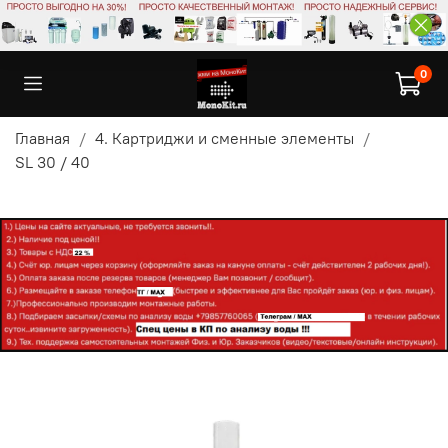
0
Главная
4. Картриджи и сменные элементы
SL 30 / 40