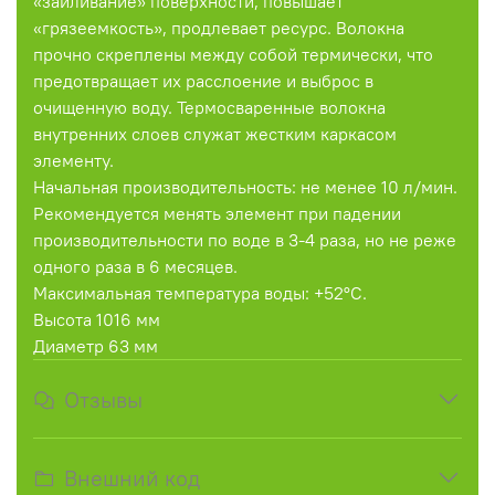
«заиливание» поверхности, повышает
«грязеемкость», продлевает ресурс. Волокна
прочно скреплены между собой термически, что
предотвращает их расслоение и выброс в
очищенную воду. Термосваренные волокна
внутренних слоев служат жестким каркасом
элементу.
Начальная производительность: не менее 10 л/мин.
Рекомендуется менять элемент при падении
производительности по воде в 3-4 раза, но не реже
одного раза в 6 месяцев.
Максимальная температура воды: +52°C.
Высота 1016 мм
Диаметр 63 мм
Отзывы
Внешний код