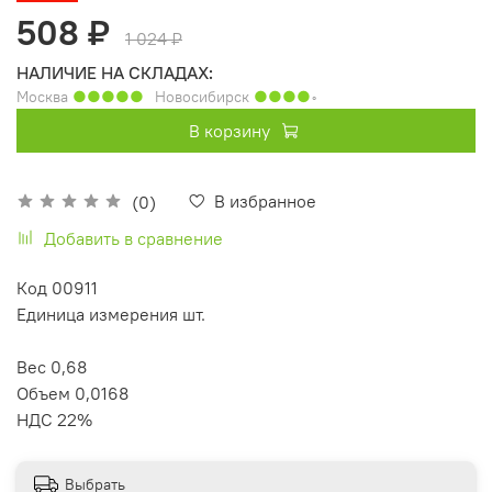
508 ₽
1 024 ₽
НАЛИЧИЕ НА СКЛАДАХ:
Москва
●●●●●
Новосибирск
●●●●
◦
В корзину
В избранное
(0)
Добавить в сравнение
Код 00911
Единица измерения шт.
Вес 0,68
Объем 0,0168
НДС 22%
Выбрать