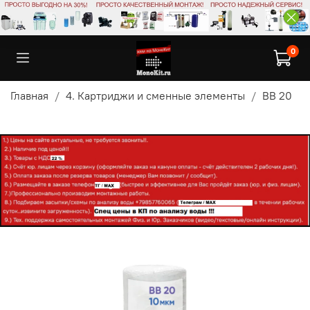
0
Главная
4. Картриджи и сменные элементы
BB 20