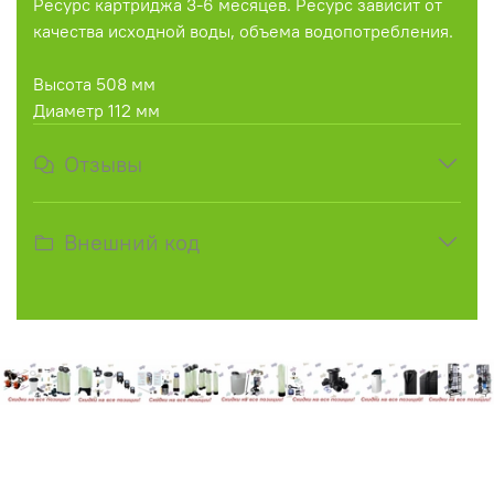
Ресурс картриджа 3-6 месяцев. Ресурс зависит от
качества исходной воды, объема водопотребления.
Высота 508 мм
Диаметр 112 мм
Отзывы
Внешний код