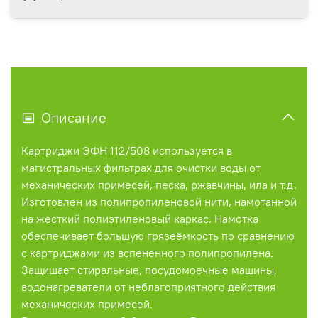
Описание
Картриджи ЭФН 112/508 используется в
магистральных фильтрах для очистки воды от
механических примесей, песка, ржавчины, ила и т.д.
Изготовлен из полипропиленовой нити, намотанной
на жесткий полиэтиленовый каркас. Намотка
обеспечивает большую грязеёмкость по сравнению
с картриджами из вспененного полипропилена.
Защищает стиральные, посудомоечные машины,
водонагреватели от неблагоприятного действия
механических примесей.