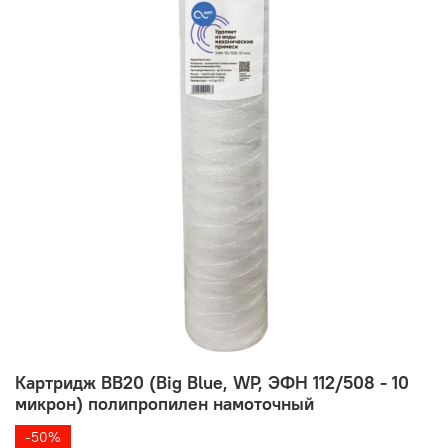
Картридж BB20 (Big Blue, WP, ЭФН 112/508 - 10
микрон) полипропилен намоточный
-50%