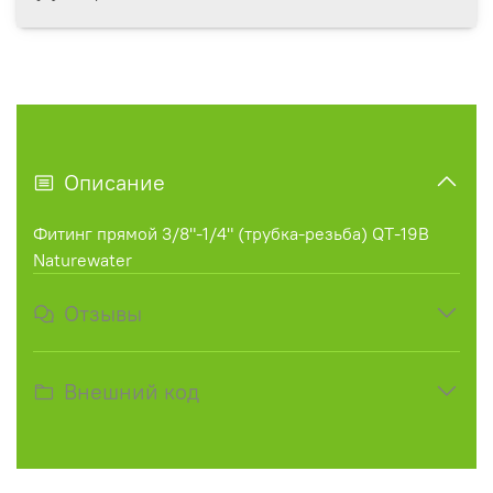
Описание
Фитинг прямой 3/8"-1/4" (трубка-резьба) QT-19B
Naturewater
Отзывы
Внешний код