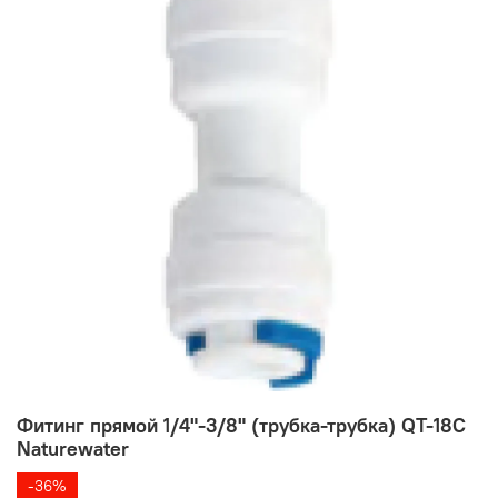
Фитинг прямой 1/4"-3/8" (трубка-трубка) QT-18C
Naturewater
-36%