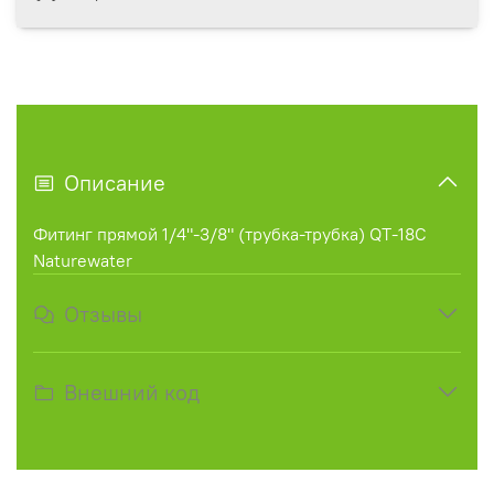
Описание
Фитинг прямой 1/4"-3/8" (трубка-трубка) QT-18C
Naturewater
Отзывы
Внешний код