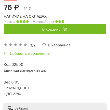
76 ₽
119 ₽
НАЛИЧИЕ НА СКЛАДАХ:
Москва
●●●●
◦
Новосибирск
●●●
◦◦
В корзину
В избранное
(0)
Добавить в сравнение
Код 02500
Единица измерения шт.
Вес 0,05
Объем 0,0001
НДС 22%
Выбрать