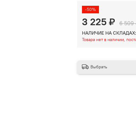
-50%
3 225 ₽
6 509 
НАЛИЧИЕ НА СКЛАДАХ
Товара нет в наличии, пос
Выбрать