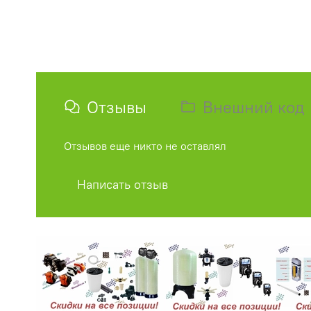
Отзывы
Внешний код
Отзывов еще никто не оставлял
Написать отзыв