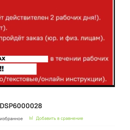
ADSP6000028
Добавить в сравнение
 избранное