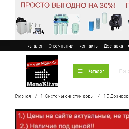
Каталог
О компании
Контакты
Доставка
Каталог
Главная
1. Системы очистки воды
1.5 Дозиро