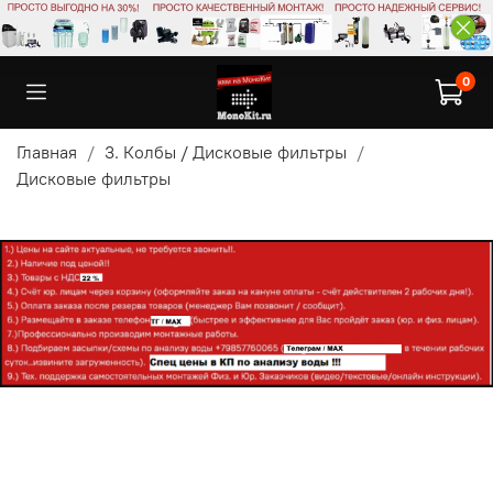
0
Главная
3. Колбы / Дисковые фильтры
Дисковые фильтры