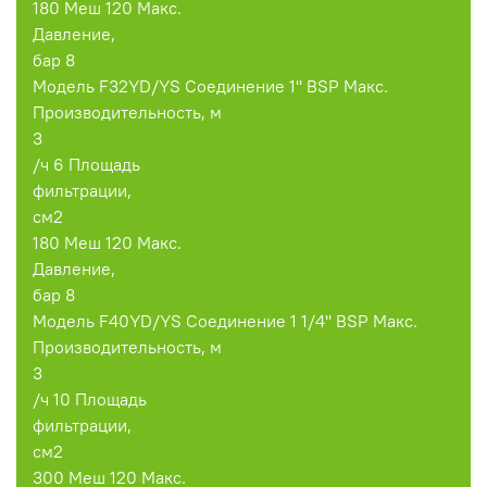
180 Меш 120 Макс.
Давление,
бар 8
Модель F32YD/YS Соединение 1'' BSP Макс.
Производительность, м
3
/ч 6 Площадь
фильтрации,
см2
180 Меш 120 Макс.
Давление,
бар 8
Модель F40YD/YS Соединение 1 1/4'' BSP Макс.
Производительность, м
3
/ч 10 Площадь
фильтрации,
см2
300 Меш 120 Макс.