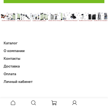
Каталог
О компании
Контакты
Доставка
Оплата
Личный кабинет