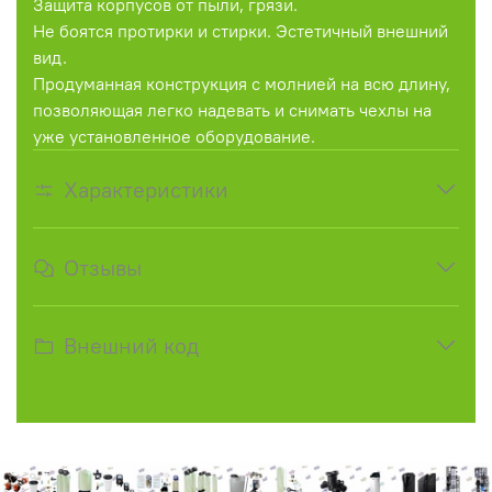
Защита корпусов от пыли, грязи.
Не боятся протирки и стирки. Эстетичный внешний
вид.
Продуманная конструкция с молнией на всю длину,
позволяющая легко надевать и снимать чехлы на
уже установленное оборудование.
Характеристики
Отзывы
Внешний код