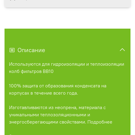
Описание
Используются для гидроизоляции и теплоизоляции
колб фильтров BB10
100% защита от образования конденсата на
корпусах в течение всего года.
Изготавливаются из неопрена, материала с
уникальными теплозоляционными и
энергосберегающими свойствами. Подробнее