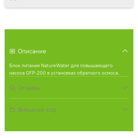
Описание
Блок питания NatureWater для повышающего
насоса GFP-200 в установках обратного осмоса.
Отзывы
Внешний код