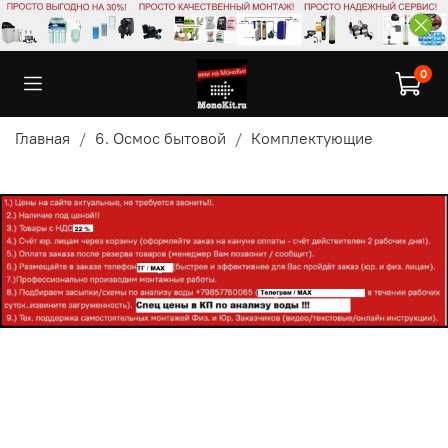
0
Главная
6. Осмос бытовой
Комплектующие