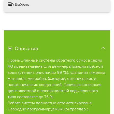
Выбрать
Описание
Промышленные системы обратного осмоса серии
RO предназначены для деминерализации пресной
воды (степень очистки до 99 %), удаления тяжелых
металлов, микробов, бактерий, органических и
неорганических соединений. Типичная конверсия
для подземной и поверхностной воды пресного
типа составляет до 75 %.
Работа систем полностью автоматизирована.
Свободно программируемый контроллер с