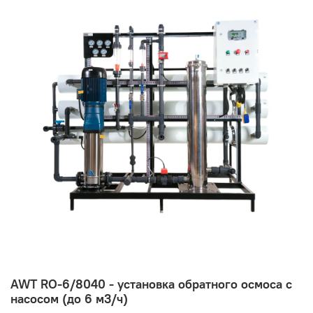
AWT RO-6/8040 - установка обратного осмоса с
насосом (до 6 м3/ч)