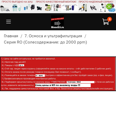
0
Главная
7. Осмоса и ультрафильтрация
Серия RO (Солесодержание: до 2000 ppm)