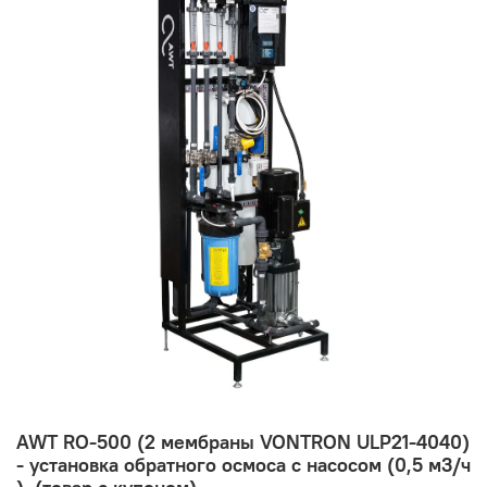
AWT RO-500 (2 мембраны VONTRON ULP21-4040)
- установка обратного осмоса с насосом (0,5 м3/ч