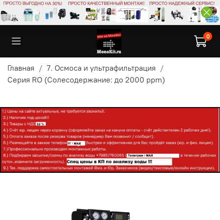
0
Главная
7. Осмоса и ультрафильтрация
Серия RO (Солесодержание: до 2000 ppm)