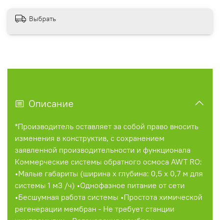
Выбрать
Описание
*Производитель оставляет за собой право вносить
изменения в конструктив, с сохранением
заявленной производительности и функционала
Коммерческие системы обратного осмоса AWT RO:
•Малые габариты (ширина x глубина: 0,5 х 0,7 м для
системы 1 м3 /ч) •Однофазное питание от сети
•Бесшумная работа системы •Простота химической
регенерации мембран - Не требует станции