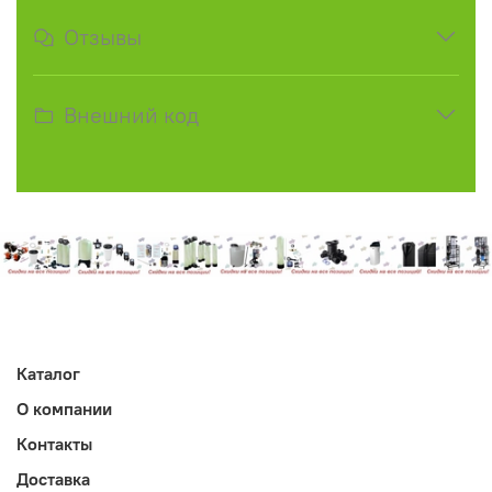
Отзывы
Внешний код
Каталог
О компании
Контакты
Доставка