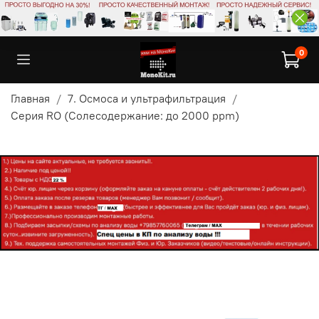
0
Главная
7. Осмоса и ультрафильтрация
Серия RO (Солесодержание: до 2000 ppm)