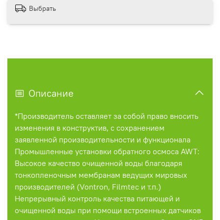
Выбрать
Описание
*Производитель оставляет за собой право вносить
изменения в конструктив, с сохранением
заявленной производительности и функционала
Промышленные установки обратного осмоса AWT:
Высокое качество очищенной воды благодаря
тонкопленочным мембранам ведущих мировых
производителей (Vontron, Filmtec и т.п.)
Непрерывный контроль качества питающей и
очищенной воды при помощи встроенных датчиков