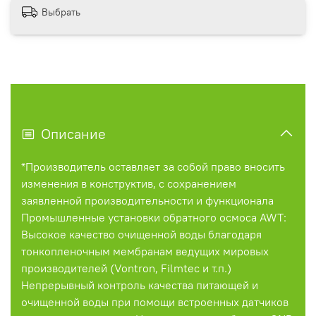
Выбрать
Описание
*Производитель оставляет за собой право вносить
изменения в конструктив, с сохранением
заявленной производительности и функционала
Промышленные установки обратного осмоса AWT:
Высокое качество очищенной воды благодаря
тонкопленочным мембранам ведущих мировых
производителей (Vontron, Filmtec и т.п.)
Непрерывный контроль качества питающей и
очищенной воды при помощи встроенных датчиков