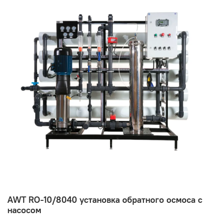
AWT RO-10/8040 установка обратного осмоса с
насосом