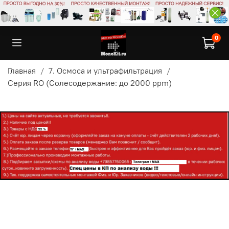
0
Главная
7. Осмоса и ультрафильтрация
Серия RO (Солесодержание: до 2000 ppm)