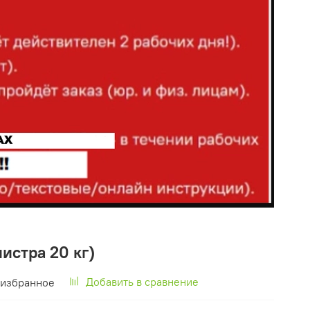
истра 20 кг)
Добавить в сравнение
 избранное